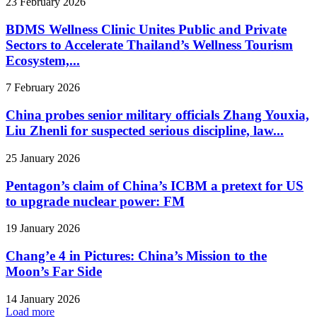
23 February 2026
BDMS Wellness Clinic Unites Public and Private
Sectors to Accelerate Thailand’s Wellness Tourism
Ecosystem,...
7 February 2026
China probes senior military officials Zhang Youxia,
Liu Zhenli for suspected serious discipline, law...
25 January 2026
Pentagon’s claim of China’s ICBM a pretext for US
to upgrade nuclear power: FM
19 January 2026
Chang’e 4 in Pictures: China’s Mission to the
Moon’s Far Side
14 January 2026
Load more