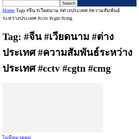
Home
Tags
#จีน #เวียดนาม #ต่างประเทศ #ความสัมพันธ์
ระหว่างประเทศ #cctv #cgtn #cmg
Tag: #จีน #เวียดนาม #ต่าง
ประเทศ #ความสัมพันธ์ระหว่าง
ประเทศ #cctv #cgtn #cmg
ไม่มีหมวดหมู่