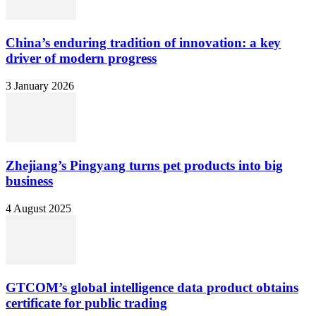
China’s enduring tradition of innovation: a key
driver of modern progress
3 January 2026
Zhejiang’s Pingyang turns pet products into big
business
4 August 2025
GTCOM’s global intelligence data product obtains
certificate for public trading