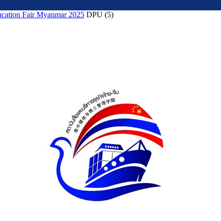
Education Fair Myanmar 2025
DPU (5)