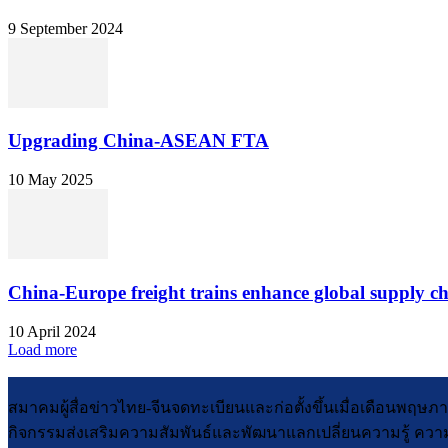
9 September 2024
Upgrading China-ASEAN FTA
10 May 2025
China-Europe freight trains enhance global supply c
10 April 2024
Load more
สมาคมผู้สื่อข่าวไทย-จีนจดทะเบียนและก่อตั้งขึ้นเมื่อเดือนพฤ
กิจกรรมส่งเสริมความสัมพันธ์และพัฒนาแลกเปลี่ยนความรู้ ความ